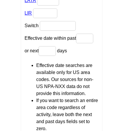
LATA
LIR
Switch
Effective date within past
or next
days
Effective date searches are
available only for US area
codes. Our sources for non-
US NPA-NXX data do not
provide this information.
If you want to search an entire
area code regardless of
activity, leave both the next
and past days fields set to
zero.