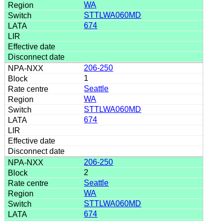
WA
STTLWA060MD
674
206-250
1
Seattle
WA
STTLWA060MD
674
206-250
2
Seattle
WA
STTLWA060MD
674