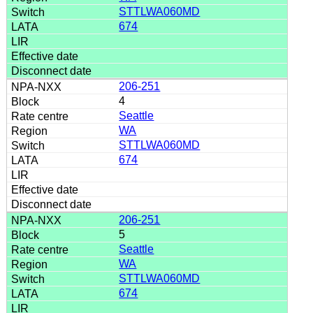
STTLWA060MD
674
206-251
4
Seattle
WA
STTLWA060MD
674
206-251
5
Seattle
WA
STTLWA060MD
674