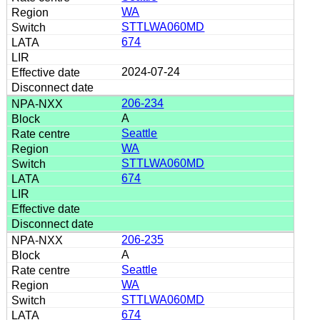
WA
STTLWA060MD
674
2024-07-24
206-234
A
Seattle
WA
STTLWA060MD
674
206-235
A
Seattle
WA
STTLWA060MD
674