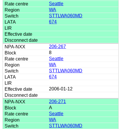
Seattle
WA
STTLWA060MD
674
206-267
8
Seattle
WA
STTLWA060MD
674
2006-01-12
206-271
A
Seattle
WA
STTLWA060MD