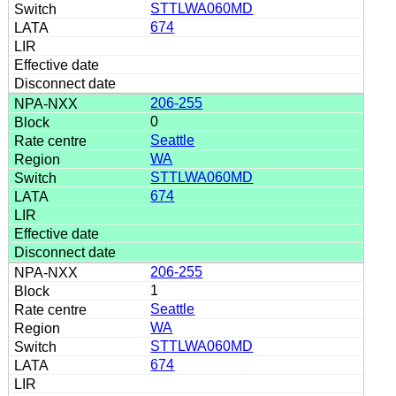
STTLWA060MD
674
206-255
0
Seattle
WA
STTLWA060MD
674
206-255
1
Seattle
WA
STTLWA060MD
674