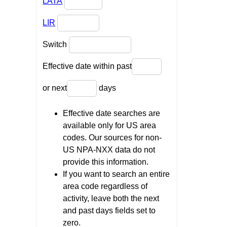
LATA
LIR
Switch
Effective date within past
or next
days
Effective date searches are
available only for US area
codes. Our sources for non-
US NPA-NXX data do not
provide this information.
If you want to search an entire
area code regardless of
activity, leave both the next
and past days fields set to
zero.