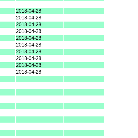
2018-04-28
2018-04-28
2018-04-28
2018-04-28
2018-04-28
2018-04-28
2018-04-28
2018-04-28
2018-04-28
2018-04-28