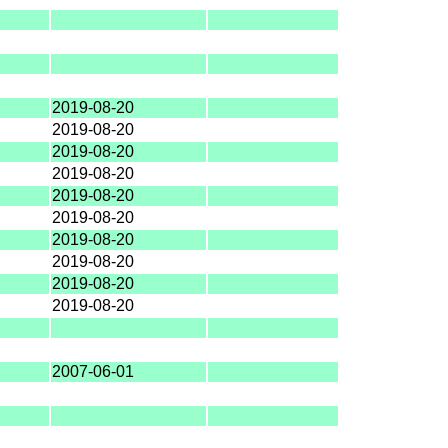
2019-08-20
2019-08-20
2019-08-20
2019-08-20
2019-08-20
2019-08-20
2019-08-20
2019-08-20
2019-08-20
2019-08-20
2007-06-01