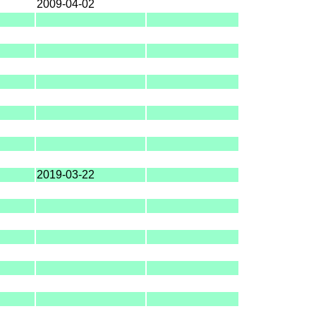
2009-04-02
2019-03-22