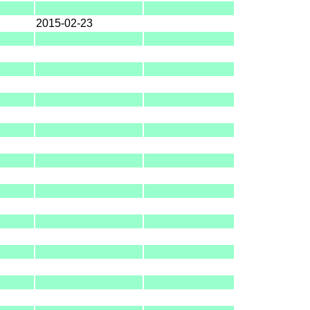
2015-02-23