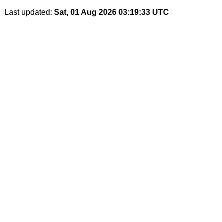
Last updated:
Sat, 01 Aug 2026 03:19:33 UTC