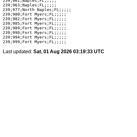
Last updated:
Sat, 01 Aug 2026 03:19:33 UTC