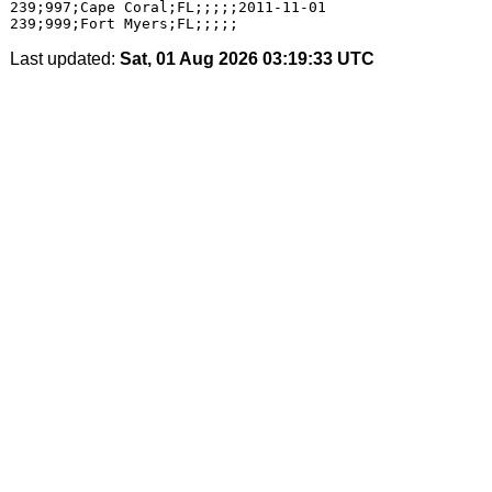
239;997;Cape Coral;FL;;;;;2011-11-01

Last updated:
Sat, 01 Aug 2026 03:19:33 UTC