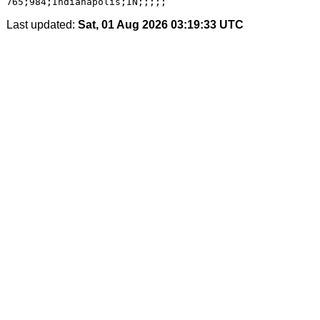
Last updated:
Sat, 01 Aug 2026 03:19:33 UTC