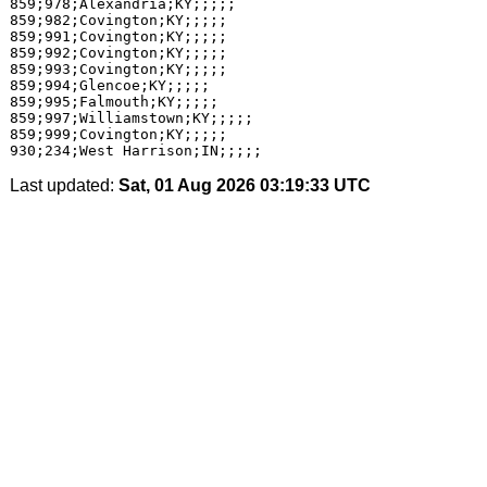
Last updated:
Sat, 01 Aug 2026 03:19:33 UTC