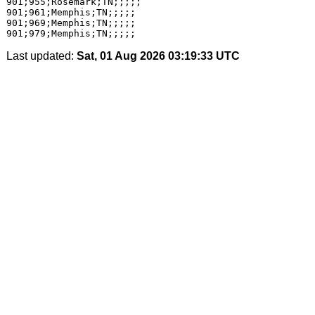
Last updated:
Sat, 01 Aug 2026 03:19:33 UTC