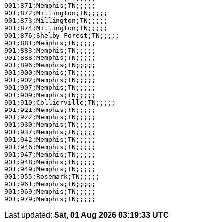
Last updated:
Sat, 01 Aug 2026 03:19:33 UTC