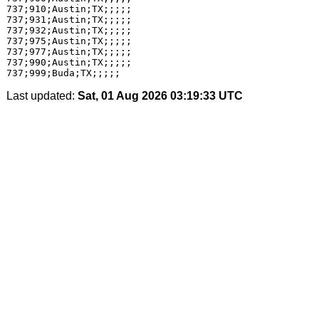
Last updated:
Sat, 01 Aug 2026 03:19:33 UTC