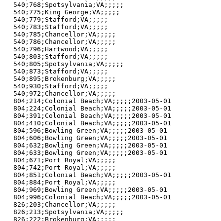
540;768;Spotsylvania;VA;;;;;

540;775;King George;VA;;;;;

540;779;Stafford;VA;;;;;

540;783;Stafford;VA;;;;;

540;785;Chancellor;VA;;;;;

540;786;Chancellor;VA;;;;;

540;796;Hartwood;VA;;;;;

540;803;Stafford;VA;;;;;

540;805;Spotsylvania;VA;;;;;

540;873;Stafford;VA;;;;;

540;895;Brokenburg;VA;;;;;

540;930;Stafford;VA;;;;;

540;972;Chancellor;VA;;;;;

804;214;Colonial Beach;VA;;;;;2003-05-01

804;224;Colonial Beach;VA;;;;;2003-05-01

804;391;Colonial Beach;VA;;;;;2003-05-01

804;410;Colonial Beach;VA;;;;;2003-05-01

804;596;Bowling Green;VA;;;;;2003-05-01

804;606;Bowling Green;VA;;;;;2003-05-01

804;632;Bowling Green;VA;;;;;2003-05-01

804;633;Bowling Green;VA;;;;;2003-05-01

804;671;Port Royal;VA;;;;;

804;742;Port Royal;VA;;;;;

804;851;Colonial Beach;VA;;;;;2003-05-01

804;884;Port Royal;VA;;;;;

804;969;Bowling Green;VA;;;;;2003-05-01

804;996;Colonial Beach;VA;;;;;2003-05-01

826;203;Chancellor;VA;;;;;

826;213;Spotsylvania;VA;;;;;

826;222;Brokenburg;VA;;;;;
