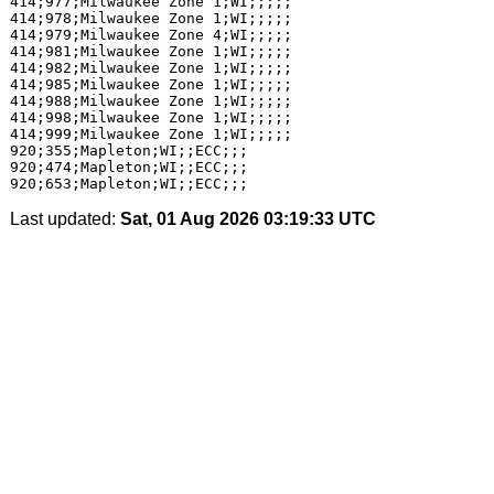
Last updated:
Sat, 01 Aug 2026 03:19:33 UTC