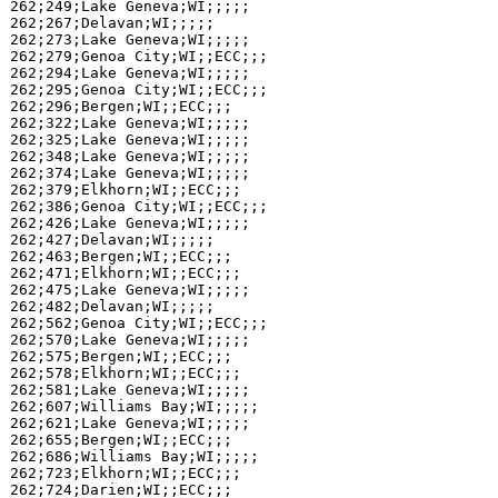
262;249;Lake Geneva;WI;;;;;

262;267;Delavan;WI;;;;;

262;273;Lake Geneva;WI;;;;;

262;279;Genoa City;WI;;ECC;;;

262;294;Lake Geneva;WI;;;;;

262;295;Genoa City;WI;;ECC;;;

262;296;Bergen;WI;;ECC;;;

262;322;Lake Geneva;WI;;;;;

262;325;Lake Geneva;WI;;;;;

262;348;Lake Geneva;WI;;;;;

262;374;Lake Geneva;WI;;;;;

262;379;Elkhorn;WI;;ECC;;;

262;386;Genoa City;WI;;ECC;;;

262;426;Lake Geneva;WI;;;;;

262;427;Delavan;WI;;;;;

262;463;Bergen;WI;;ECC;;;

262;471;Elkhorn;WI;;ECC;;;

262;475;Lake Geneva;WI;;;;;

262;482;Delavan;WI;;;;;

262;562;Genoa City;WI;;ECC;;;

262;570;Lake Geneva;WI;;;;;

262;575;Bergen;WI;;ECC;;;

262;578;Elkhorn;WI;;ECC;;;

262;581;Lake Geneva;WI;;;;;

262;607;Williams Bay;WI;;;;;

262;621;Lake Geneva;WI;;;;;

262;655;Bergen;WI;;ECC;;;

262;686;Williams Bay;WI;;;;;

262;723;Elkhorn;WI;;ECC;;;

262;724;Darien;WI;;ECC;;;
