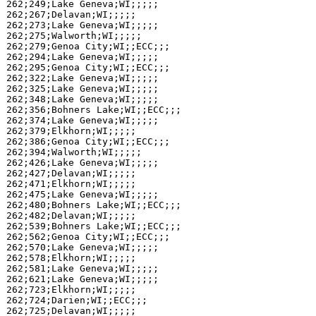
262;249;Lake Geneva;WI;;;;;

262;267;Delavan;WI;;;;;

262;273;Lake Geneva;WI;;;;;

262;275;Walworth;WI;;;;;

262;279;Genoa City;WI;;ECC;;;

262;294;Lake Geneva;WI;;;;;

262;295;Genoa City;WI;;ECC;;;

262;322;Lake Geneva;WI;;;;;

262;325;Lake Geneva;WI;;;;;

262;348;Lake Geneva;WI;;;;;

262;356;Bohners Lake;WI;;ECC;;;

262;374;Lake Geneva;WI;;;;;

262;379;Elkhorn;WI;;;;;

262;386;Genoa City;WI;;ECC;;;

262;394;Walworth;WI;;;;;

262;426;Lake Geneva;WI;;;;;

262;427;Delavan;WI;;;;;

262;471;Elkhorn;WI;;;;;

262;475;Lake Geneva;WI;;;;;

262;480;Bohners Lake;WI;;ECC;;;

262;482;Delavan;WI;;;;;

262;539;Bohners Lake;WI;;ECC;;;

262;562;Genoa City;WI;;ECC;;;

262;570;Lake Geneva;WI;;;;;

262;578;Elkhorn;WI;;;;;

262;581;Lake Geneva;WI;;;;;

262;621;Lake Geneva;WI;;;;;

262;723;Elkhorn;WI;;;;;

262;724;Darien;WI;;ECC;;;

262;725;Delavan;WI;;;;;
