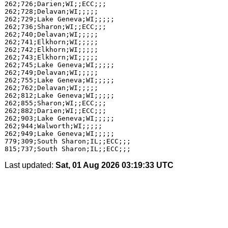
262;726;Darien;WI;;ECC;;;

262;728;Delavan;WI;;;;;

262;729;Lake Geneva;WI;;;;;

262;736;Sharon;WI;;ECC;;;

262;740;Delavan;WI;;;;;

262;741;Elkhorn;WI;;;;;

262;742;Elkhorn;WI;;;;;

262;743;Elkhorn;WI;;;;;

262;745;Lake Geneva;WI;;;;;

262;749;Delavan;WI;;;;;

262;755;Lake Geneva;WI;;;;;

262;762;Delavan;WI;;;;;

262;812;Lake Geneva;WI;;;;;

262;855;Sharon;WI;;ECC;;;

262;882;Darien;WI;;ECC;;;

262;903;Lake Geneva;WI;;;;;

262;944;Walworth;WI;;;;;

262;949;Lake Geneva;WI;;;;;

779;309;South Sharon;IL;;ECC;;;

Last updated:
Sat, 01 Aug 2026 03:19:33 UTC