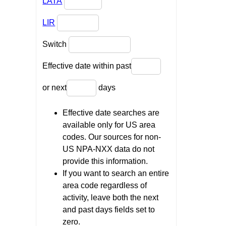
LATA
LIR
Switch
Effective date within past
or next
days
Effective date searches are
available only for US area
codes. Our sources for non-
US NPA-NXX data do not
provide this information.
If you want to search an entire
area code regardless of
activity, leave both the next
and past days fields set to
zero.