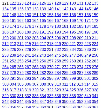
121
122
123
124
125
126
127
128
129
130
131
132
133
134
135
136
137
138
139
140
141
142
143
144
145
146
147
148
149
150
151
152
153
154
155
156
157
158
159
160
161
162
163
164
165
166
167
168
169
170
171
172
173
174
175
176
177
178
179
180
181
182
183
184
185
186
187
188
189
190
191
192
193
194
195
196
197
198
199
200
201
202
203
204
205
206
207
208
209
210
211
212
213
214
215
216
217
218
219
220
221
222
223
224
225
226
227
228
229
230
231
232
233
234
235
236
237
238
239
240
241
242
243
244
245
246
247
248
249
250
251
252
253
254
255
256
257
258
259
260
261
262
263
264
265
266
267
268
269
270
271
272
273
274
275
276
277
278
279
280
281
282
283
284
285
286
287
288
289
290
291
292
293
294
295
296
297
298
299
300
301
302
303
304
305
306
307
308
309
310
311
312
313
314
315
316
317
318
319
320
321
322
323
324
325
326
327
328
329
330
331
332
333
334
335
336
337
338
339
340
341
342
343
344
345
346
347
348
349
350
351
352
353
354
355
356
357
358
359
360
361
362
363
364
365
366
367