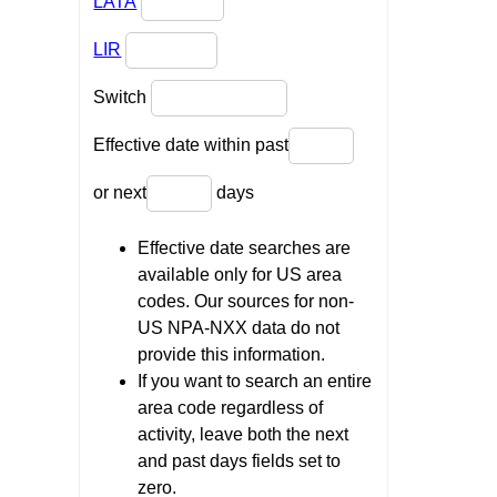
LATA
LIR
Switch
Effective date within past
or next
days
Effective date searches are
available only for US area
codes. Our sources for non-
US NPA-NXX data do not
provide this information.
If you want to search an entire
area code regardless of
activity, leave both the next
and past days fields set to
zero.