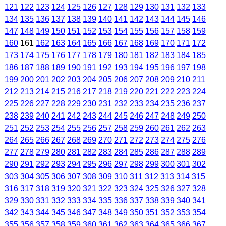
121
122
123
124
125
126
127
128
129
130
131
132
133
134
135
136
137
138
139
140
141
142
143
144
145
146
147
148
149
150
151
152
153
154
155
156
157
158
159
160
161
162
163
164
165
166
167
168
169
170
171
172
173
174
175
176
177
178
179
180
181
182
183
184
185
186
187
188
189
190
191
192
193
194
195
196
197
198
199
200
201
202
203
204
205
206
207
208
209
210
211
212
213
214
215
216
217
218
219
220
221
222
223
224
225
226
227
228
229
230
231
232
233
234
235
236
237
238
239
240
241
242
243
244
245
246
247
248
249
250
251
252
253
254
255
256
257
258
259
260
261
262
263
264
265
266
267
268
269
270
271
272
273
274
275
276
277
278
279
280
281
282
283
284
285
286
287
288
289
290
291
292
293
294
295
296
297
298
299
300
301
302
303
304
305
306
307
308
309
310
311
312
313
314
315
316
317
318
319
320
321
322
323
324
325
326
327
328
329
330
331
332
333
334
335
336
337
338
339
340
341
342
343
344
345
346
347
348
349
350
351
352
353
354
355
356
357
358
359
360
361
362
363
364
365
366
367