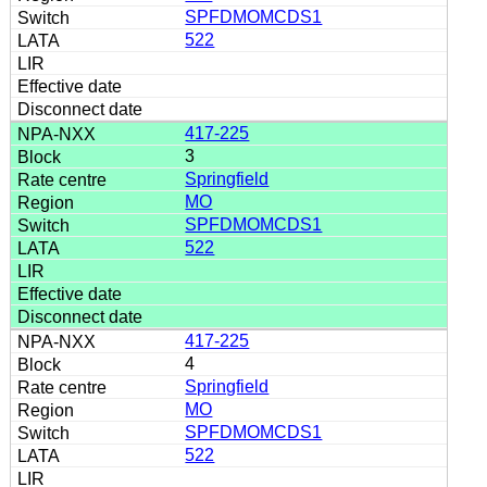
SPFDMOMCDS1
522
417-225
3
Springfield
MO
SPFDMOMCDS1
522
417-225
4
Springfield
MO
SPFDMOMCDS1
522