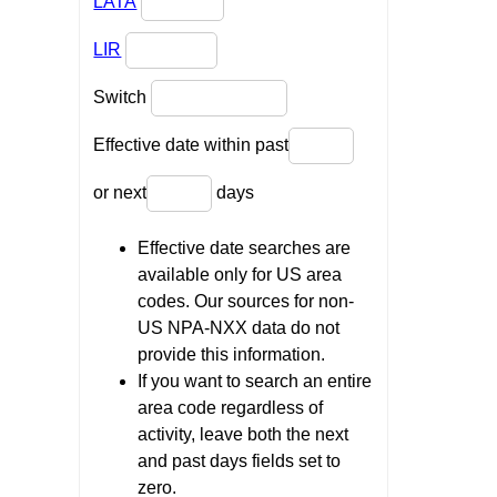
LATA
LIR
Switch
Effective date within past
or next
days
Effective date searches are
available only for US area
codes. Our sources for non-
US NPA-NXX data do not
provide this information.
If you want to search an entire
area code regardless of
activity, leave both the next
and past days fields set to
zero.