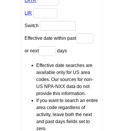
LATA
LIR
Switch
Effective date within past
or next
days
Effective date searches are
available only for US area
codes. Our sources for non-
US NPA-NXX data do not
provide this information.
If you want to search an entire
area code regardless of
activity, leave both the next
and past days fields set to
zero.