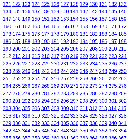
121
122
123
124
125
126
127
128
129
130
131
132
133
134
135
136
137
138
139
140
141
142
143
144
145
146
147
148
149
150
151
152
153
154
155
156
157
158
159
160
161
162
163
164
165
166
167
168
169
170
171
172
173
174
175
176
177
178
179
180
181
182
183
184
185
186
187
188
189
190
191
192
193
194
195
196
197
198
199
200
201
202
203
204
205
206
207
208
209
210
211
212
213
214
215
216
217
218
219
220
221
222
223
224
225
226
227
228
229
230
231
232
233
234
235
236
237
238
239
240
241
242
243
244
245
246
247
248
249
250
251
252
253
254
255
256
257
258
259
260
261
262
263
264
265
266
267
268
269
270
271
272
273
274
275
276
277
278
279
280
281
282
283
284
285
286
287
288
289
290
291
292
293
294
295
296
297
298
299
300
301
302
303
304
305
306
307
308
309
310
311
312
313
314
315
316
317
318
319
320
321
322
323
324
325
326
327
328
329
330
331
332
333
334
335
336
337
338
339
340
341
342
343
344
345
346
347
348
349
350
351
352
353
354
355
356
357
358
359
360
361
362
363
364
365
366
367